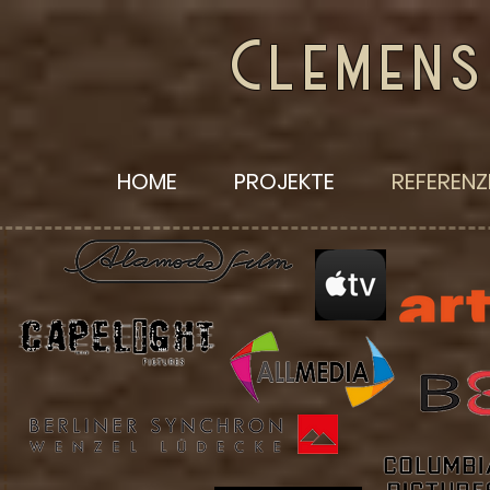
Clemen
HOME
PROJEKTE
REFERENZ