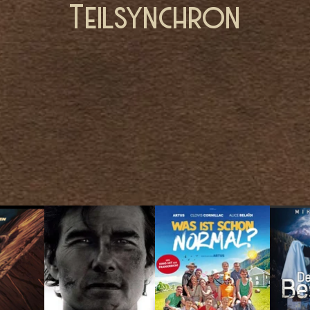
Teilsynchron